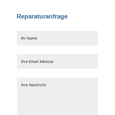
Reparaturanfrage