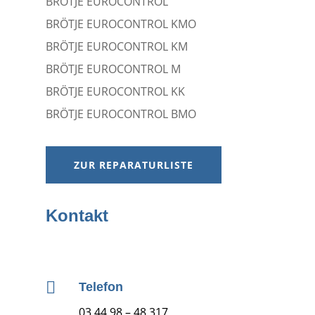
BRÖTJE EUROCONTROL
BRÖTJE EUROCONTROL KMO
BRÖTJE EUROCONTROL KM
BRÖTJE EUROCONTROL M
BRÖTJE EUROCONTROL KK
BRÖTJE EUROCONTROL BMO
ZUR REPARATURLISTE
Kontakt

Telefon
03 44 98 – 48 317