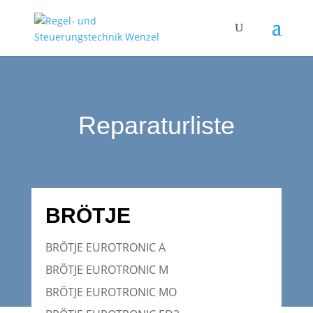
Reparaturliste
BRÖTJE
BRÖTJE EUROTRONIC A
BRÖTJE EUROTRONIC M
BRÖTJE EUROTRONIC MO