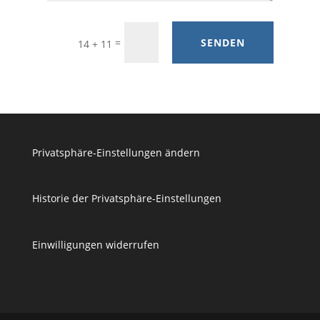
=
SENDEN
14 + 11
Privatsphäre-Einstellungen ändern
Historie der Privatsphäre-Einstellungen
Einwilligungen widerrufen