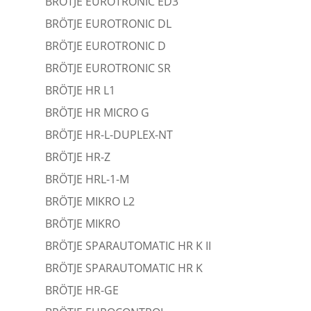
BRÖTJE EUROTRONIC ED3
BRÖTJE EUROTRONIC DL
BRÖTJE EUROTRONIC D
BRÖTJE EUROTRONIC SR
BRÖTJE HR L1
BRÖTJE HR MICRO G
BRÖTJE HR-L-DUPLEX-NT
BRÖTJE HR-Z
BRÖTJE HRL-1-M
BRÖTJE MIKRO L2
BRÖTJE MIKRO
BRÖTJE SPARAUTOMATIC HR K II
BRÖTJE SPARAUTOMATIC HR K
BRÖTJE HR-GE