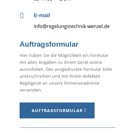

E-mail
info@regelungstechnik-wenzel.de
Auftragsformular
Hier haben Sie die Möglichkeit ein Formular
mit allen Angaben zu ihrem Gerät online
auszufüllen. Das ausgedruckte Formular bitte
unterschreiben und mit ihrem defekten
Regelgerät an unsere Firmenanadresse
versenden.
AUFTRAGSFORMULAR