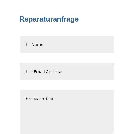
Reparaturanfrage