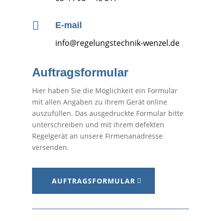

E-mail
info@regelungstechnik-wenzel.de
Auftragsformular
Hier haben Sie die Möglichkeit ein Formular
mit allen Angaben zu ihrem Gerät online
auszufüllen. Das ausgedruckte Formular bitte
unterschreiben und mit ihrem defekten
Regelgerät an unsere Firmenanadresse
versenden.
AUFTRAGSFORMULAR