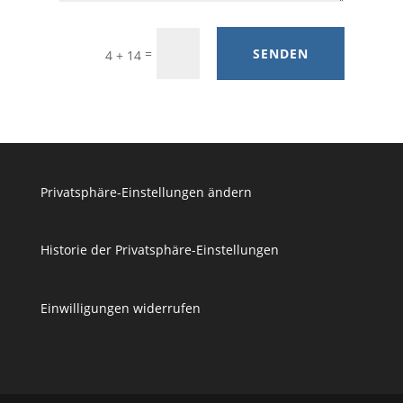
=
SENDEN
4 + 14
Privatsphäre-Einstellungen ändern
Historie der Privatsphäre-Einstellungen
Einwilligungen widerrufen