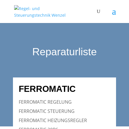
Reparaturliste
FERROMATIC
FERROMATIC REGELUNG
FERROMATIC STEUERUNG
FERROMATIC HEIZUNGSREGLER