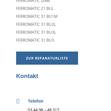
FERROMATIC 20B6
FERROMATIC 21 BUL
FERROMATIC 31 BU1M
FERROMATIC 31 BU2L
FERROMATIC 31 BU3L
FERROMATIC 31 BU3
ZUR REPARATURLISTE
Kontakt

Telefon
03 44 98 – 48 317