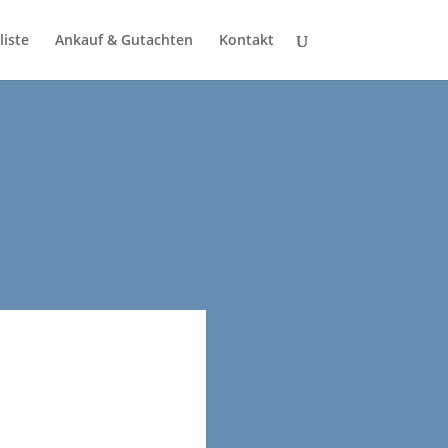
liste
Ankauf & Gutachten
Kontakt