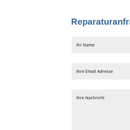
Reparaturanf