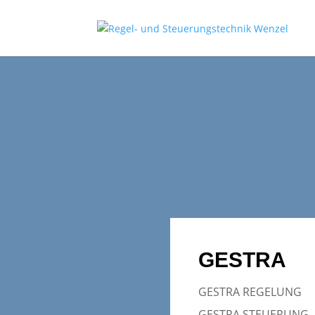
GESTRA
GESTRA REGELUNG
GESTRA STEUERUNG