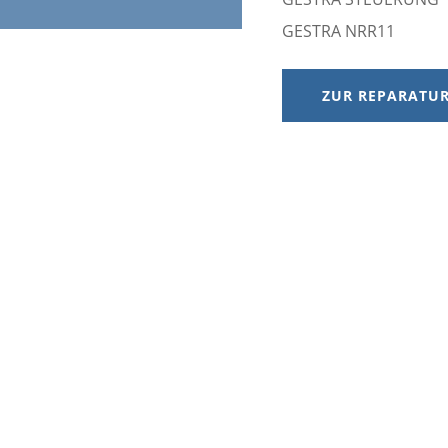
GESTRA NRR11
ZUR REPARATUR