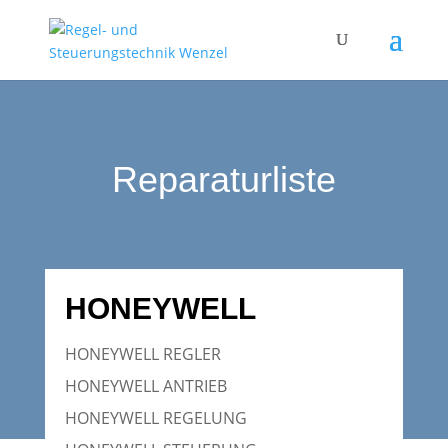
Reparaturliste
HONEYWELL
HONEYWELL REGLER
HONEYWELL ANTRIEB
HONEYWELL REGELUNG