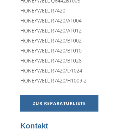
HONEYWELL Q6442B1008
HONEYWELL R7420
HONEYWELL R7420/A1004
HONEYWELL R7420/A1012
HONEYWELL R7420/B1002
HONEYWELL R7420/B1010
HONEYWELL R7420/B1028
HONEYWELL R7420/D1024
HONEYWELL R7420/H1009-2
ZUR REPARATURLISTE
Kontakt