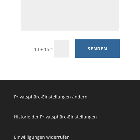
=
SENDEN
13 + 15
Privatsphäre-Einstellungen ändern
Historie der Privatsphäre-Einstellungen
Einwilligungen widerrufen