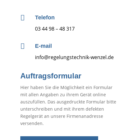

Telefon
03 44 98 – 48 317

E-mail
info@regelungstechnik-wenzel.de
Auftragsformular
Hier haben Sie die Möglichkeit ein Formular
mit allen Angaben zu ihrem Gerät online
auszufüllen. Das ausgedruckte Formular bitte
unterschreiben und mit ihrem defekten
Regelgerät an unsere Firmenanadresse
versenden.