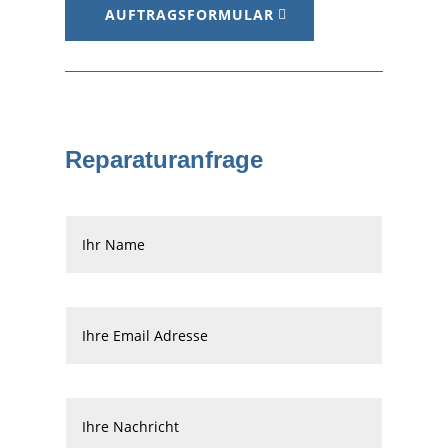
AUFTRAGSFORMULAR
Reparaturanfrage