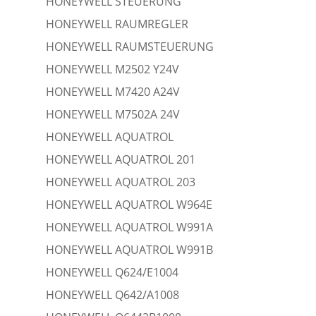
HONEYWELL STEUERUNG
HONEYWELL RAUMREGLER
HONEYWELL RAUMSTEUERUNG
HONEYWELL M2502 Y24V
HONEYWELL M7420 A24V
HONEYWELL M7502A 24V
HONEYWELL AQUATROL
HONEYWELL AQUATROL 201
HONEYWELL AQUATROL 203
HONEYWELL AQUATROL W964E
HONEYWELL AQUATROL W991A
HONEYWELL AQUATROL W991B
HONEYWELL Q624/E1004
HONEYWELL Q642/A1008